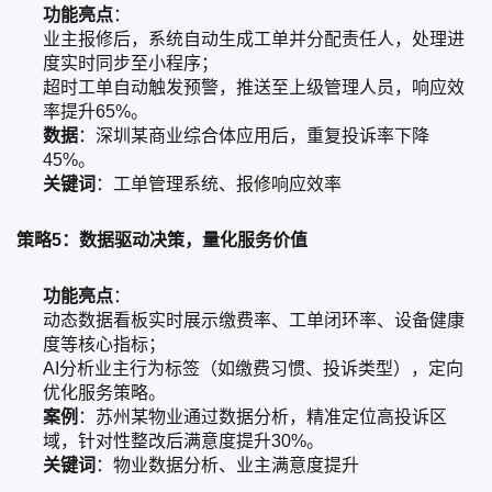
功能亮点
：
业主报修后，系统自动生成工单并分配责任人，处理进
度实时同步至小程序；
超时工单自动触发预警，推送至上级管理人员，响应效
率提升65%。
数据
：深圳某商业综合体应用后，重复投诉率下降
45%。
关键词
：工单管理系统、报修响应效率
策略5：数据驱动决策，量化服务价值
功能亮点
：
动态数据看板实时展示缴费率、工单闭环率、设备健康
度等核心指标；
AI分析业主行为标签（如缴费习惯、投诉类型），定向
优化服务策略。
案例
：苏州某物业通过数据分析，精准定位高投诉区
域，针对性整改后满意度提升30%。
关键词
：物业数据分析、业主满意度提升