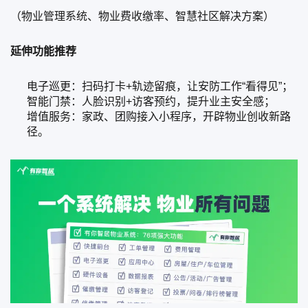
（物业管理系统、物业费收缴率、智慧社区解决方案）
延伸功能推荐
电子巡更：扫码打卡+轨迹留痕，让安防工作“看得见”；
智能门禁：人脸识别+访客预约，提升业主安全感；
增值服务：家政、团购接入小程序，开辟物业创收新路
径。