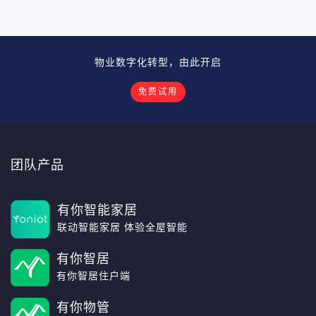
物业数字化转型，由此开启
免费试用
团队产品
有你智能家居
联动智能家居 体验全屋智能
有你智居
有你智居住户端
有你物管