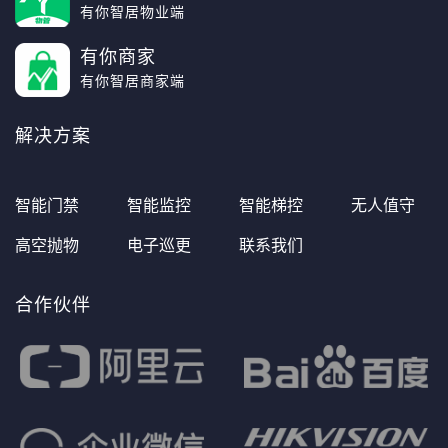
有你智居物业端
有你商家
有你智居商家端
解决方案
智能门禁
智能监控
智能梯控
无人值守
高空抛物
电子巡更
联系我们
合作伙伴