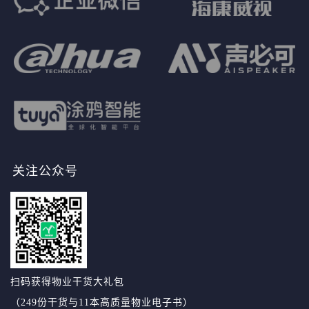
关注公众号
扫码获得物业干货大礼包
（249份干货与11本高质量物业电子书）