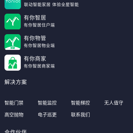
联动智能家居 体验全屋智能
有你智居
有你智居住户端
有你物管
有你智居物业端
有你商家
有你智居商家端
解决方案
智能门禁
智能监控
智能梯控
无人值守
高空抛物
电子巡更
联系我们
合作伙伴