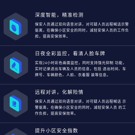
深度智能，精准检测
保安人员通过双向语音对讲，对可疑人员远程喊话示警
驱离，在确保小区安全的同时，减轻安保人员的工作负
担，提高安保效率。
日夜全彩监控，看清人脸车牌
实现24小时彩色画面监控，同时支持强光抑制 功能，
实时记录进出车辆及人员的信息，包括 进出时间、车
牌号、车辆颜色、人脸、衣着服 装等信息。
远程对讲，化解险情
保安人员通过双向语音对讲，对可疑人员远程喊话 示
警驱离，在确保小区安全的同时，减轻安保人员 的工
作负担，提高安保效率。
提升小区安全指数