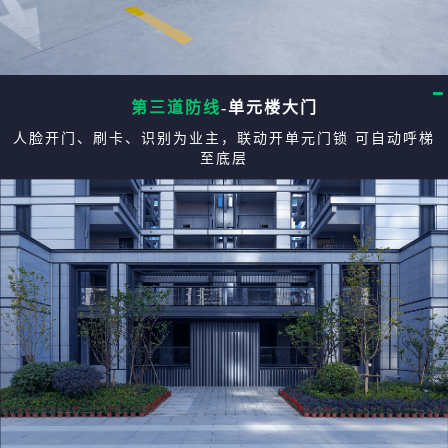
第三道防线
-单元楼大门
人脸开门、刷卡、识别为业主，联动开单元门锁 可自动呼梯
至底层