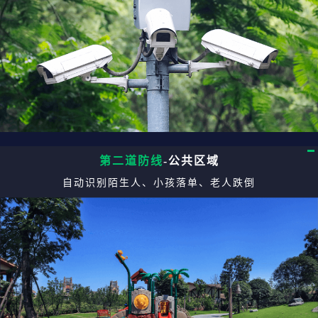
第二道防线
-公共区域
自动识别陌生人、小孩落单、老人跌倒