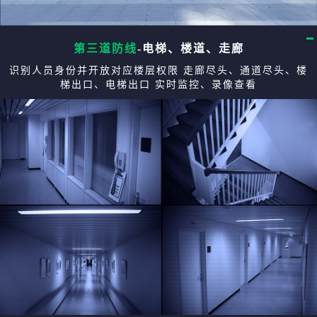
第三道防线
-电梯、楼道、走廊
识别人员身份并开放对应楼层权限 走廊尽头、通道尽头、楼
梯出口、电梯出口 实时监控、录像查看