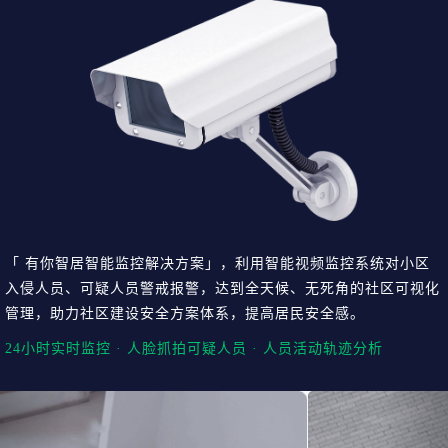
「 有你智居智能监控解决方案」，利用智能视频监控系统对小区
入侵人员、可疑人员警戒报警，达到全天候、无死角的社区可视化
管理，助力社区建设安全方案体系，提高居民安全感。
24小时实时监控 · 人脸抓拍可疑人员 · 人员活动轨迹分析
Previous
Nex