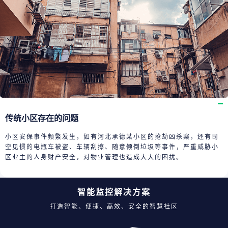
传统小区存在的问题
小区安保事件频繁发生，如有河北承德某小区的抢劫凶杀案，还有司
空见惯的电瓶车被盗、车辆刮擦、随意倾倒垃圾等事件，严重威胁小
区业主的人身财产安全，对物业管理也造成大大的困扰。
智能监控解决方案
打造智能、便捷、高效、安全的智慧社区