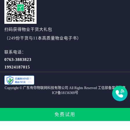
扫码获得物业干货大礼包
（249份干货与11本高质量物业电子书）
联系电话：
0763-3883823
19924187015
Copyright © 广东有你物联网科技有限公司 All Rights Reserved 工信部备案号：
粤
ICP备18156369号
免费试用