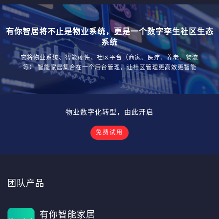
有你智居将不止是物业系统，更是一个数字孪生社区生态
系统
它将物业系统、智能硬件、社区平台（商家、医疗、养老、物流
等） 智能家居集合在一个后台管理，让社区管理更高效更智能
物业数字化转型，由此开启
免费试用
团队产品
有你智能家居