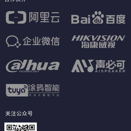
关注公众号